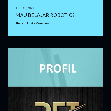
April 10, 2022
MAU BELAJAR ROBOTIC?
Share
Post a Comment