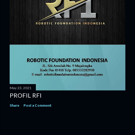
May 23, 2021
PROFIL RFI
Share
Post a Comment