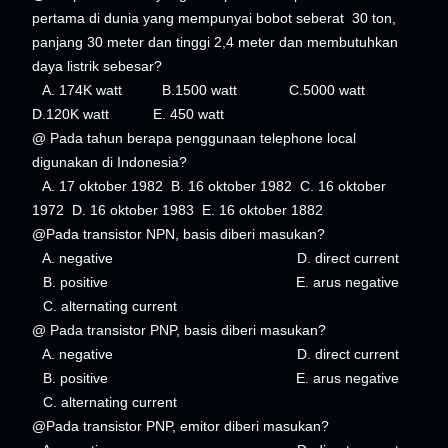
pertama di dunia yang mempunyai bobot seberat 30 ton,
panjang 30 meter dan tinggi 2,4 meter dan membutuhkan
daya listrik sebesar?
A. 174K watt B.1500 watt C.5000 watt
D.120K watt E. 450 watt
@ Pada tahun berapa penggunaan telephone local
digunakan di Indonesia?
A. 17 oktober 1982 B. 16 oktober 1982 C. 16 oktober
1972 D. 16 oktober 1983 E. 16 oktober 1882
@Pada transistor NPN, basis diberi masukan?
A. negative D. direct current
B. positive E. arus negative
C. alternating current
@ Pada transistor PNP, basis diberi masukan?
A. negative D. direct current
B. positive E. arus negative
C. alternating current
@Pada transistor PNP, emitor diberi masukan?