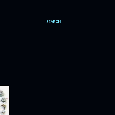
SEARCH