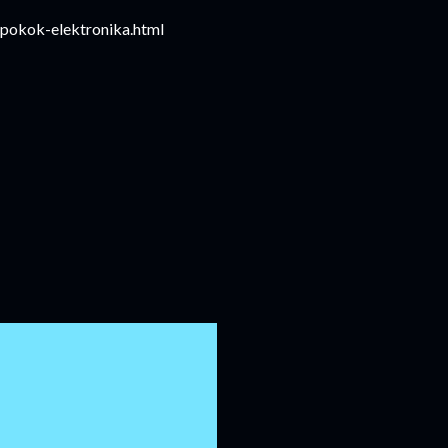
pokok-elektronika.html